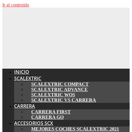
Ir al contenido
INICIO
SCALEXTRIC
SCALEXTRIC COMPACT
SCALEXTRIC ADVANCE
SCALEXTRIC WOS
SCALEXTRIC VS CARRERA
CARRERA
CARRERA FIRST
CARRERA GO
ACCESORIOS SCX
MEJORES COCHES SCALEXTRIC 2021