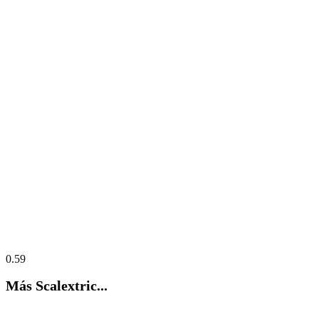
Más Scalextric...