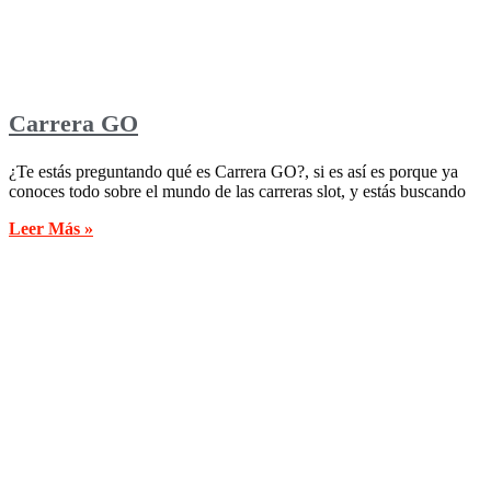
Carrera GO
¿Te estás preguntando qué es Carrera GO?, si es así es porque ya
conoces todo sobre el mundo de las carreras slot, y estás buscando
Leer Más »