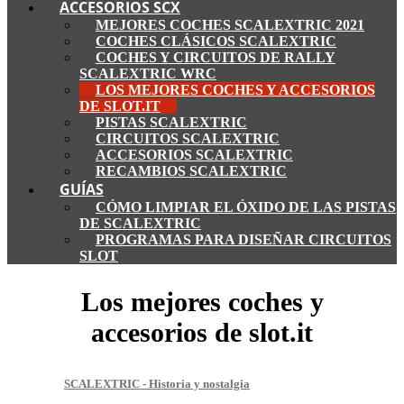
ACCESORIOS SCX
MEJORES COCHES SCALEXTRIC 2021
COCHES CLÁSICOS SCALEXTRIC
COCHES Y CIRCUITOS DE RALLY
SCALEXTRIC WRC
LOS MEJORES COCHES Y ACCESORIOS
DE SLOT.IT
PISTAS SCALEXTRIC
CIRCUITOS SCALEXTRIC
ACCESORIOS SCALEXTRIC
RECAMBIOS SCALEXTRIC
GUÍAS
CÓMO LIMPIAR EL ÓXIDO DE LAS PISTAS
DE SCALEXTRIC
PROGRAMAS PARA DISEÑAR CIRCUITOS
SLOT
Los mejores coches y
accesorios de slot.it
SCALEXTRIC - Historia y nostalgia