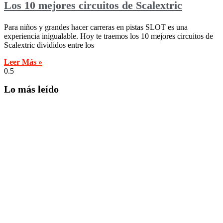
Los 10 mejores circuitos de Scalextric
Para niños y grandes hacer carreras en pistas SLOT es una
experiencia inigualable. Hoy te traemos los 10 mejores circuitos de
Scalextric divididos entre los
Leer Más »
Lo más leído