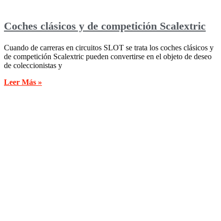
Coches clásicos y de competición Scalextric
Cuando de carreras en circuitos SLOT se trata los coches clásicos y
de competición Scalextric pueden convertirse en el objeto de deseo
de coleccionistas y
Leer Más »