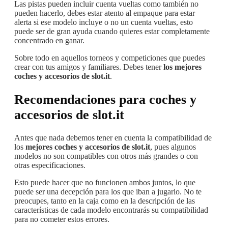
Las pistas pueden incluir cuenta vueltas como también no
pueden hacerlo, debes estar atento al empaque para estar
alerta si ese modelo incluye o no un cuenta vueltas, esto
puede ser de gran ayuda cuando quieres estar completamente
concentrado en ganar.
Sobre todo en aquellos torneos y competiciones que puedes
crear con tus amigos y familiares. Debes tener
los mejores
coches y accesorios de slot.it
.
Recomendaciones para coches y
accesorios de slot.it
Antes que nada debemos tener en cuenta la compatibilidad de
los
mejores coches y accesorios de slot.it
, pues algunos
modelos no son compatibles con otros más grandes o con
otras especificaciones.
Esto puede hacer que no funcionen ambos juntos, lo que
puede ser una decepción para los que iban a jugarlo. No te
preocupes, tanto en la caja como en la descripción de las
características de cada modelo encontrarás su compatibilidad
para no cometer estos errores.