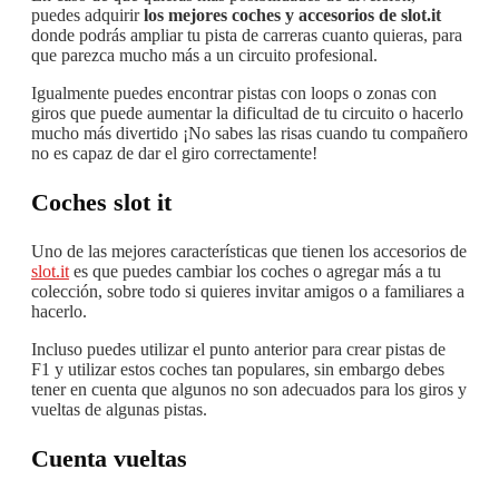
puedes adquirir
los mejores coches y accesorios de slot.it
donde podrás ampliar tu pista de carreras cuanto quieras, para
que parezca mucho más a un circuito profesional.
Igualmente puedes encontrar pistas con loops o zonas con
giros que puede aumentar la dificultad de tu circuito o hacerlo
mucho más divertido ¡No sabes las risas cuando tu compañero
no es capaz de dar el giro correctamente!
Coches slot it
Uno de las mejores características que tienen los accesorios de
slot.it
es que puedes cambiar los coches o agregar más a tu
colección, sobre todo si quieres invitar amigos o a familiares a
hacerlo.
Incluso puedes utilizar el punto anterior para crear pistas de
F1 y utilizar estos coches tan populares, sin embargo debes
tener en cuenta que algunos no son adecuados para los giros y
vueltas de algunas pistas.
Cuenta vueltas