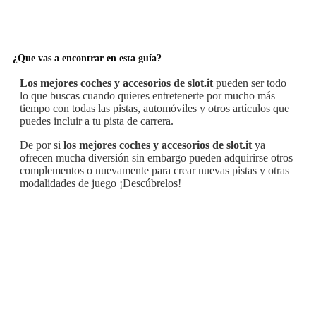
¿Que vas a encontrar en esta guía?
Los mejores coches y accesorios de slot.it
pueden ser todo
lo que buscas cuando quieres entretenerte por mucho más
tiempo con todas las pistas, automóviles y otros artículos que
puedes incluir a tu pista de carrera.
De por si
los mejores coches y accesorios de slot.it
ya
ofrecen mucha diversión sin embargo pueden adquirirse otros
complementos o nuevamente para crear nuevas pistas y otras
modalidades de juego ¡Descúbrelos!