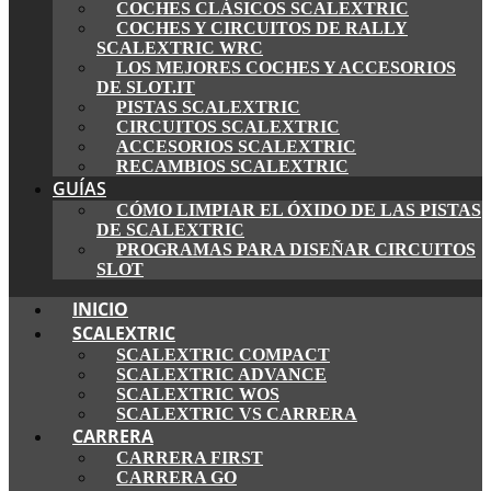
COCHES CLÁSICOS SCALEXTRIC
COCHES Y CIRCUITOS DE RALLY
SCALEXTRIC WRC
LOS MEJORES COCHES Y ACCESORIOS
DE SLOT.IT
PISTAS SCALEXTRIC
CIRCUITOS SCALEXTRIC
ACCESORIOS SCALEXTRIC
RECAMBIOS SCALEXTRIC
GUÍAS
CÓMO LIMPIAR EL ÓXIDO DE LAS PISTAS
DE SCALEXTRIC
PROGRAMAS PARA DISEÑAR CIRCUITOS
SLOT
INICIO
SCALEXTRIC
SCALEXTRIC COMPACT
SCALEXTRIC ADVANCE
SCALEXTRIC WOS
SCALEXTRIC VS CARRERA
CARRERA
CARRERA FIRST
CARRERA GO