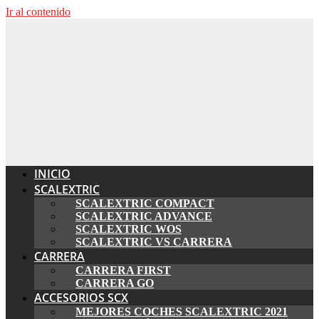
Ir al contenido
INICIO
SCALEXTRIC
SCALEXTRIC COMPACT
SCALEXTRIC ADVANCE
SCALEXTRIC WOS
SCALEXTRIC VS CARRERA
CARRERA
CARRERA FIRST
CARRERA GO
ACCESORIOS SCX
MEJORES COCHES SCALEXTRIC 2021