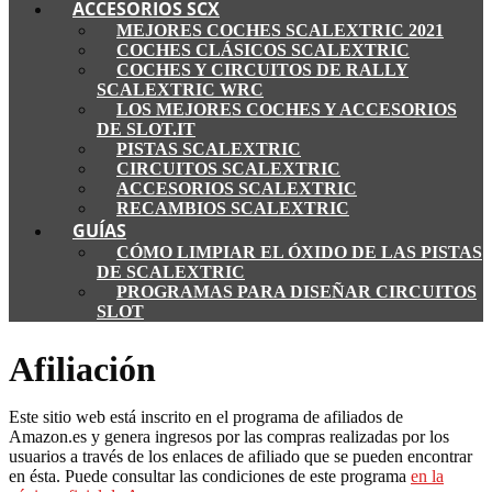
ACCESORIOS SCX
MEJORES COCHES SCALEXTRIC 2021
COCHES CLÁSICOS SCALEXTRIC
COCHES Y CIRCUITOS DE RALLY
SCALEXTRIC WRC
LOS MEJORES COCHES Y ACCESORIOS
DE SLOT.IT
PISTAS SCALEXTRIC
CIRCUITOS SCALEXTRIC
ACCESORIOS SCALEXTRIC
RECAMBIOS SCALEXTRIC
GUÍAS
CÓMO LIMPIAR EL ÓXIDO DE LAS PISTAS
DE SCALEXTRIC
PROGRAMAS PARA DISEÑAR CIRCUITOS
SLOT
Afiliación
Este sitio web está inscrito en el programa de afiliados de
Amazon.es y genera ingresos por las compras realizadas por los
usuarios a través de los enlaces de afiliado que se pueden encontrar
en ésta. Puede consultar las condiciones de este programa
en la